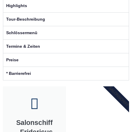
Highlights
Tour-Beschreibung
Schlössermenü
Termine & Zeiten
Preise
* Barrierefrei
SALONSCHIFF
Salonschiff