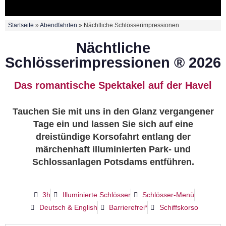
Startseite
»
Abendfahrten
»
Nächtliche Schlösserimpressionen
Nächtliche
Schlösserimpressionen ® 2026
Das romantische Spektakel auf der Havel
Tauchen Sie mit uns in den Glanz vergangener
Tage ein und lassen Sie sich auf eine
dreistündige Korsofahrt entlang der
märchenhaft illuminierten Park- und
Schlossanlagen Potsdams entführen.
3h
Illuminierte Schlösser
Schlösser-Menü
Deutsch & English
Barrierefrei*
Schiffskorso