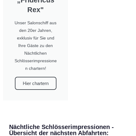
„Fridericus
Rex"
Unser Salonschiff aus
den 20er Jahren,
exklusiv für Sie und
Ihre Gäste zu den
Nächtlichen
Schlösserimpressione
n chartern!
Hier chartern
Nächtliche Schlösserimpressionen -
Übersicht der nächsten Abfahrten: