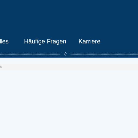
lles
Häufige Fragen
Karriere
ds