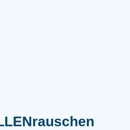
LENrauschen