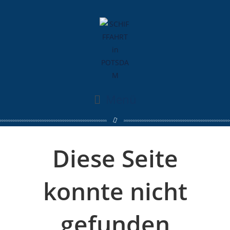
Menü
Diese Seite
konnte nicht
gefunden