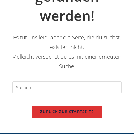
werden!
Es tut uns leid, aber die Seite, die du suchst,
existiert nicht.
Vielleicht versuchst du es mit einer erneuten
Suche.
ZURÜCK ZUR STARTSEITE